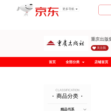
更多导航
服装城
食品
金融
重庆出版
关注我
首页
全部分类
店铺首页
CLASSIFICATION
商品分类
精品书系