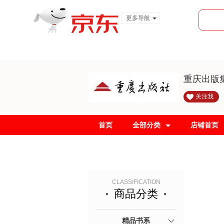
更多导航
服装城
食品
金融
重庆出版
关注我
首页
全部分类
店铺首页
CLASSIFICATION
商品分类
精品书系