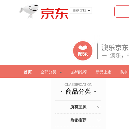
更多导航
服装城
食品
金融
首页
全部分类
热销推荐
新品上市
防护
CLASSIFICATION
商品分类
所有宝贝
热销推荐