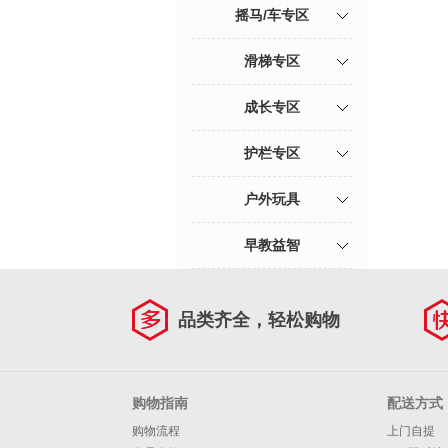
摇马/车专区
滑梯专区
成长专区
护栏专区
户外玩具
早教益智
品类齐全，轻松购物
购物指南
配送方式
购物流程
上门自提