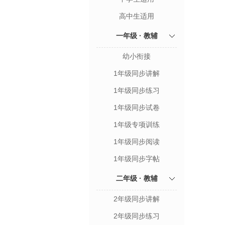
高中生适用
一年级 · 教辅
幼小衔接
1年级同步讲解
1年级同步练习
1年级同步试卷
1年级专项训练
1年级同步阅读
1年级同步字帖
二年级 · 教辅
2年级同步讲解
2年级同步练习