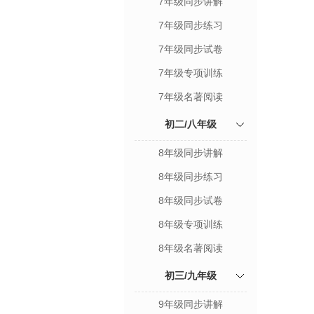
7年级同步讲解
7年级同步练习
7年级同步试卷
7年级专项训练
7年级名著阅读
初二/八年级
8年级同步讲解
8年级同步练习
8年级同步试卷
8年级专项训练
8年级名著阅读
初三/九年级
9年级同步讲解