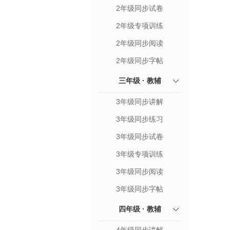
2年级同步试卷
2年级专项训练
2年级同步阅读
2年级同步字帖
三年级 · 教辅
3年级同步讲解
3年级同步练习
3年级同步试卷
3年级专项训练
3年级同步阅读
3年级同步字帖
四年级 · 教辅