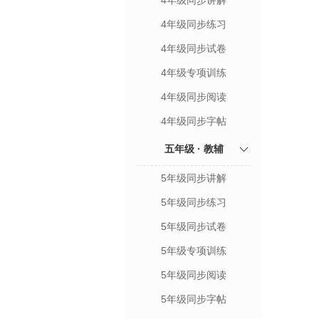
4年级同步讲解
4年级同步练习
4年级同步试卷
4年级专项训练
4年级同步阅读
4年级同步字帖
五年级 · 教辅
5年级同步讲解
5年级同步练习
5年级同步试卷
5年级专项训练
5年级同步阅读
5年级同步字帖