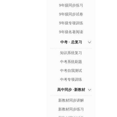
9年级同步练习
9年级同步试卷
9年级专项训练
9年级名著阅读
中考 · 总复习
知识系统复习
中考系统刷题
中考自我测试
中考专项训练
高中同步 ·新教材
新教材同步讲解
新教材同步练习