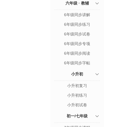
六年级 · 教辅
6年级同步讲解
6年级同步练习
6年级同步试卷
6年级同步专项
6年级同步阅读
6年级同步字帖
小升初
小升初复习
小升初练习
小升初试卷
初一/七年级