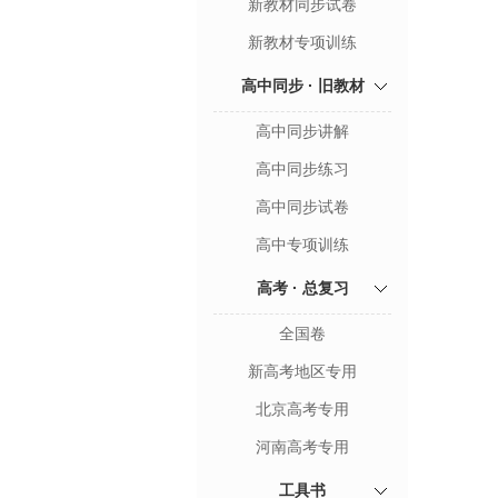
新教材同步试卷
新教材专项训练
高中同步 · 旧教材
高中同步讲解
高中同步练习
高中同步试卷
高中专项训练
高考 · 总复习
全国卷
新高考地区专用
北京高考专用
河南高考专用
工具书