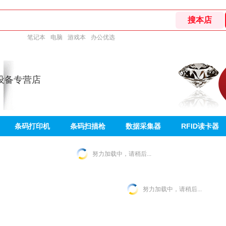
笔记本
电脑
游戏本
办公优选
设备专营店
条码打印机
条码扫描枪
数据采集器
RFID读卡器
努力加载中，请稍后...
努力加载中，请稍后...