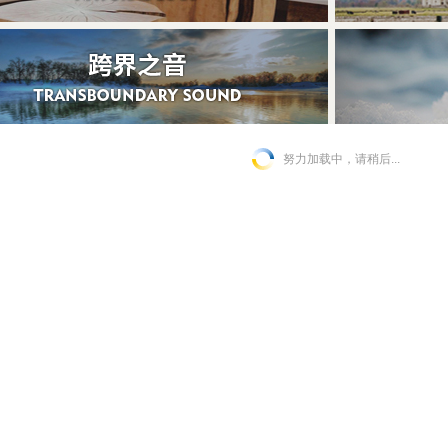
努力加载中，请稍后...