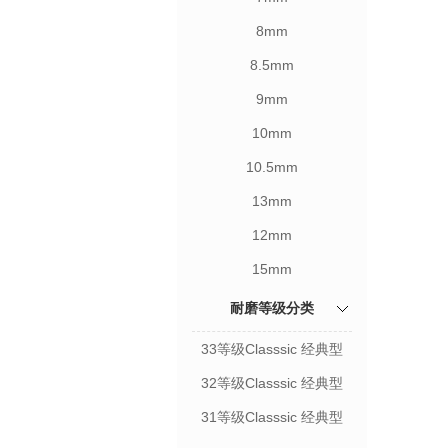
8mm
8.5mm
9mm
10mm
10.5mm
13mm
12mm
15mm
耐磨等级分类
33等级Classsic 经典型
32等级Classsic 经典型
31等级Classsic 经典型