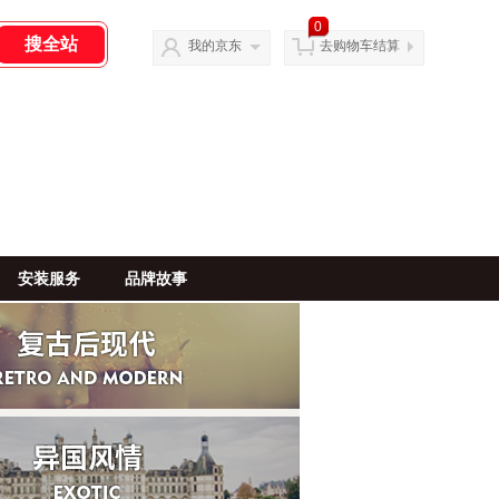
0
我的京东
去购物车结算
安装服务
品牌故事