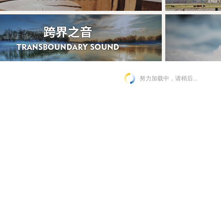
努力加载中，请稍后...