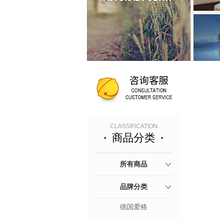
CLASSIFICATION
商品分类
所有商品
品牌分类
德国爱格