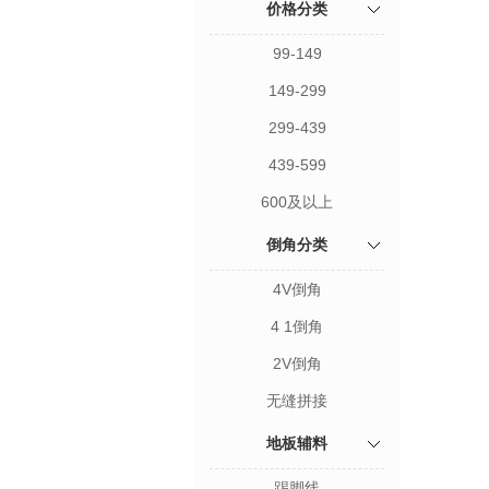
价格分类
99-149
149-299
299-439
439-599
600及以上
倒角分类
4V倒角
4 1倒角
2V倒角
无缝拼接
地板辅料
踢脚线