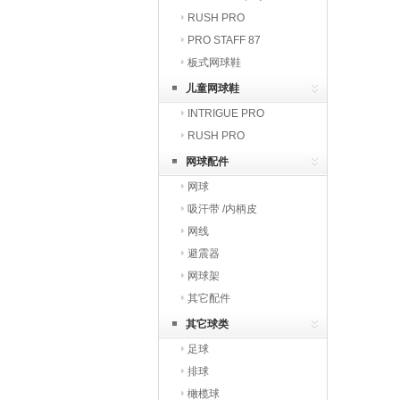
RUSH PRO
PRO STAFF 87
板式网球鞋
儿童网球鞋
INTRIGUE PRO
RUSH PRO
网球配件
网球
吸汗带 /内柄皮
网线
避震器
网球架
其它配件
其它球类
足球
排球
橄榄球