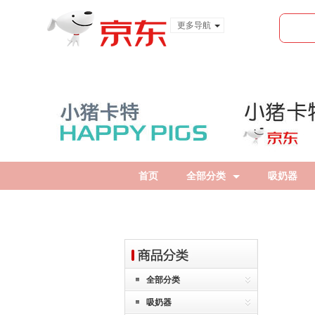
更多导航
服装城
食品
金融
首页
全部分类
吸奶器
全部分类
吸奶器