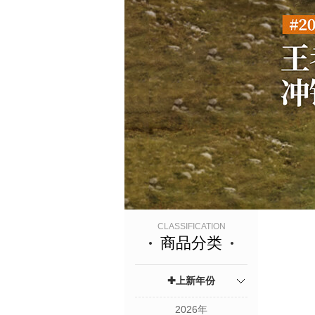
CLASSIFICATION
商品分类
✚上新年份
2026年