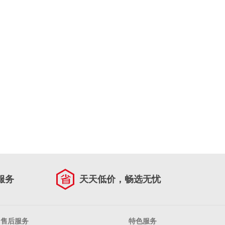
服务
天天低价，畅选无忧
售后服务
特色服务