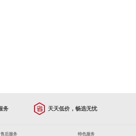
服务
天天低价，畅选无忧
售后服务
特色服务