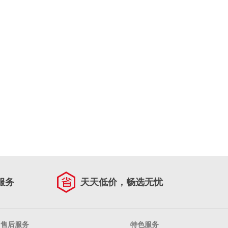
服务
天天低价，畅选无忧
售后服务
特色服务