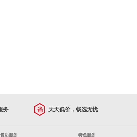
服务
天天低价，畅选无忧
售后服务
特色服务