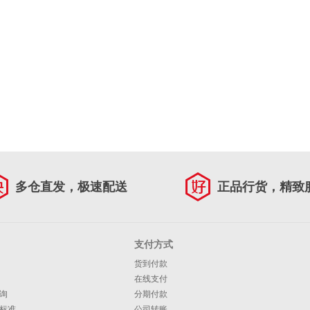
多仓直发，极速配送
正品行货，精致
支付方式
货到付款
在线支付
询
分期付款
标准
公司转账