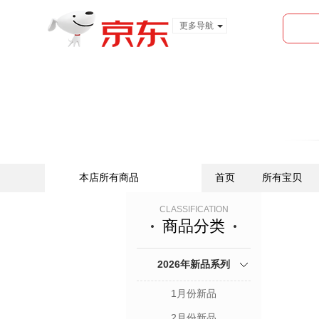
更多导航
服装城
食品
金融
本店所有商品
首页
所有宝贝
CLASSIFICATION
商品分类
2026年新品系列
1月份新品
2月份新品