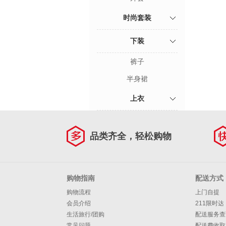
时尚套装
下装
裤子
半身裙
上衣
品类齐全，轻松购物
购物指南
配送方式
购物流程
上门自提
会员介绍
211限时达
生活旅行/团购
配送服务查
常见问题
配送费收取