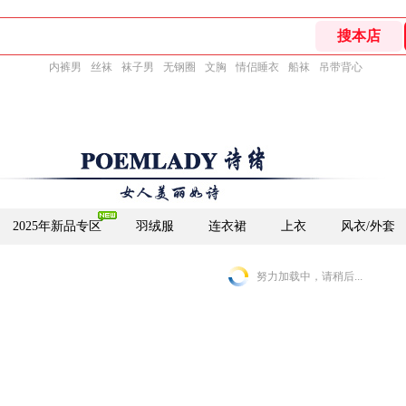
内裤男
丝袜
袜子男
无钢圈
文胸
情侣睡衣
船袜
吊带背心
2025年新品专区
羽绒服
连衣裙
上衣
风衣/外套
努力加载中，请稍后...