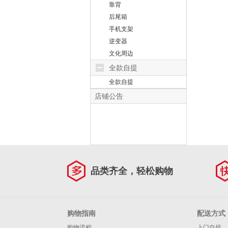
靠背
后尾箱
手机支架
逆变器
文化周边
全款自提
全款自提
店铺公告
品类齐全，轻松购物
购物指南
配送方式
购物流程
上门自提