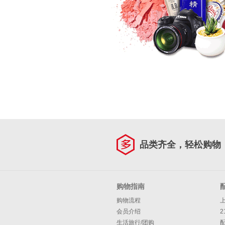
品类齐全，轻松购物
购物指南
购物流程
会员介绍
2
生活旅行/团购