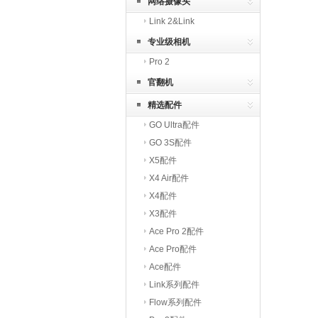
网络摄像头
Link 2&Link
专业级相机
Pro 2
官翻机
精选配件
GO Ultra配件
GO 3S配件
X5配件
X4 Air配件
X4配件
X3配件
Ace Pro 2配件
Ace Pro配件
Ace配件
Link系列配件
Flow系列配件