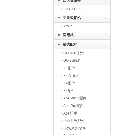
网络摄像头
Link 2&Link
专业级相机
Pro 2
官翻机
精选配件
GO Ultra配件
GO 3S配件
X5配件
X4 Air配件
X4配件
X3配件
Ace Pro 2配件
Ace Pro配件
Ace配件
Link系列配件
Flow系列配件