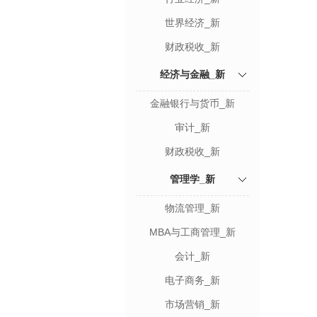
世界经济_新
财政税收_新
经济与金融_新
金融银行与货币_新
审计_新
财政税收_新
管理学_新
物流管理_新
MBA与工商管理_新
会计_新
电子商务_新
市场营销_新