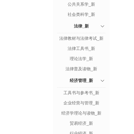
公共关系学_新
社会类科学_新
法律_新
法律教材与法律考试_新
法律工具书_新
理论法学_新
法律普及读物_新
经济管理_新
工具书与参考书_新
企业经营与管理_新
经济学理论与读物_新
贸易经济_新
行业经济_新