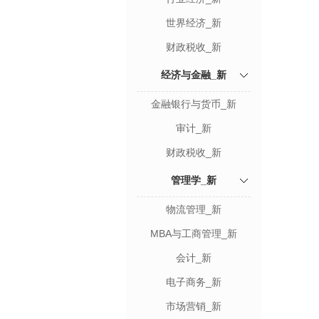
世界经济_新
财政税收_新
经济与金融_新
金融银行与货币_新
审计_新
财政税收_新
管理学_新
物流管理_新
MBA与工商管理_新
会计_新
电子商务_新
市场营销_新