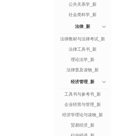
公共关系学_新
社会类科学_新
法律_新
法律教材与法律考试_新
法律工具书_新
理论法学_新
法律普及读物_新
经济管理_新
工具书与参考书_新
企业经营与管理_新
经济学理论与读物_新
贸易经济_新
行业经济_新