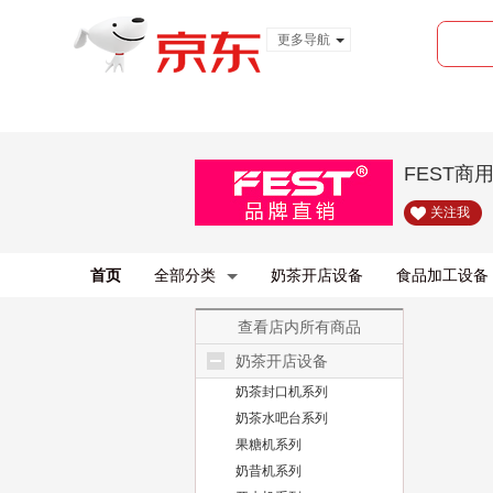
更多导航
服装城
食品
金融
FEST商
关注我
首页
全部分类
奶茶开店设备
食品加工设备
查看店内所有商品
奶茶开店设备
奶茶封口机系列
奶茶水吧台系列
果糖机系列
奶昔机系列