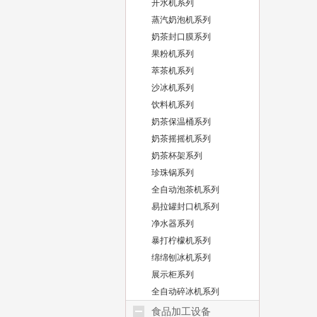
开水机系列
蒸汽奶泡机系列
奶茶封口膜系列
果粉机系列
萃茶机系列
沙冰机系列
饮料机系列
奶茶保温桶系列
奶茶摇摇机系列
奶茶杯架系列
珍珠锅系列
全自动泡茶机系列
易拉罐封口机系列
净水器系列
暴打柠檬机系列
绵绵刨冰机系列
展示柜系列
全自动碎冰机系列
食品加工设备