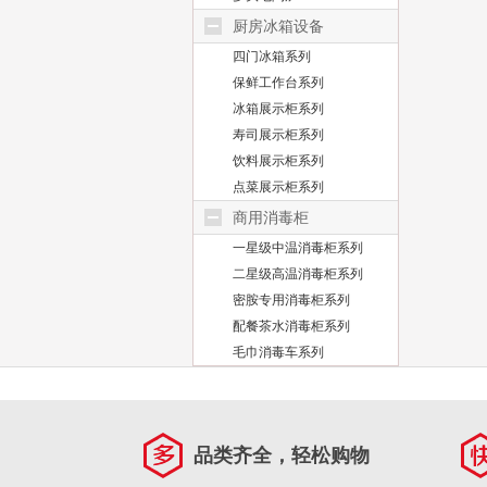
厨房冰箱设备
四门冰箱系列
保鲜工作台系列
冰箱展示柜系列
寿司展示柜系列
饮料展示柜系列
点菜展示柜系列
商用消毒柜
一星级中温消毒柜系列
二星级高温消毒柜系列
密胺专用消毒柜系列
配餐茶水消毒柜系列
毛巾消毒车系列
品类齐全，轻松购物