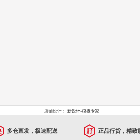
店铺设计：
新设计-模板专家
多仓直发，极速配送
正品行货，精致