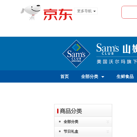
更多导航
服装城
食品
金融
首页
全部分类
生鲜食品
全部分类
节日礼盒