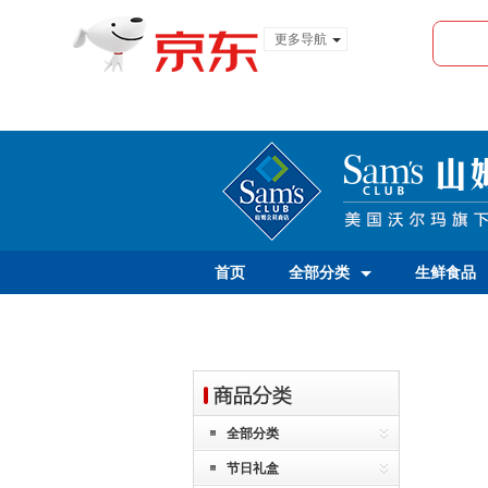
更多导航
服装城
食品
金融
首页
全部分类
生鲜食品
全部分类
节日礼盒