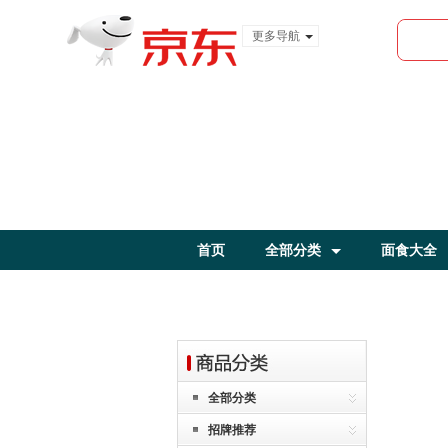
更多导航
服装城
食品
金融
首页
全部分类
面食大全
全部分类
招牌推荐