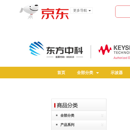
更多导航
服装城
食品
金融
首页
全部分类
示波器
全部分类
产品系列