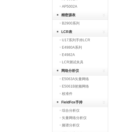
AP5002A
精密源表
B2900系列
LCR表
U17系列手持LCR
E4980A系列
E4982A
LCR测试夹具
网络分析仪
E5063A矢量网络
E5061B射频网络
校准件
FieldFox手持
综合分析仪
矢量网络分析仪
频谱分析仪