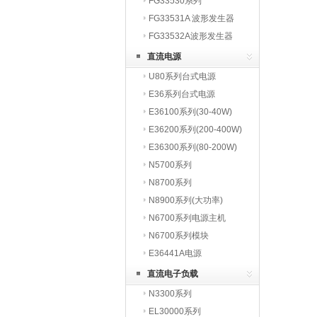
FG33530系列
FG33531A 波形发生器
FG33532A波形发生器
直流电源
U80系列台式电源
E36系列台式电源
E36100系列(30-40W)
E36200系列(200-400W)
E36300系列(80-200W)
N5700系列
N8700系列
N8900系列(大功率)
N6700系列电源主机
N6700系列模块
E36441A电源
直流电子负载
N3300系列
EL30000系列