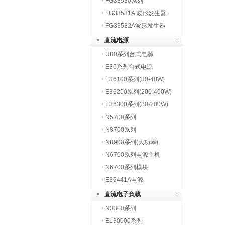
FG33530系列
FG33531A 波形发生器
FG33532A波形发生器
直流电源
U80系列台式电源
E36系列台式电源
E36100系列(30-40W)
E36200系列(200-400W)
E36300系列(80-200W)
N5700系列
N8700系列
N8900系列(大功率)
N6700系列电源主机
N6700系列模块
E36441A电源
直流电子负载
N3300系列
EL30000系列