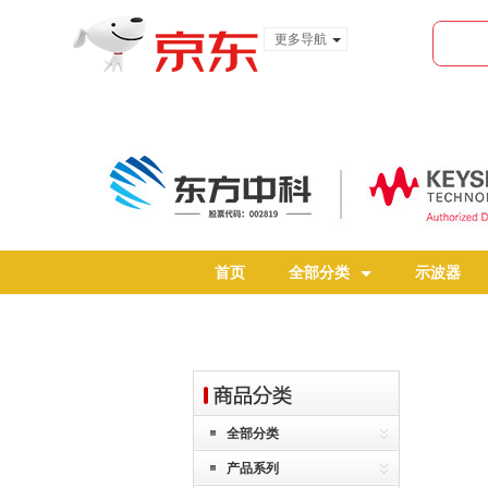
更多导航
服装城
食品
金融
首页
全部分类
示波器
全部分类
产品系列