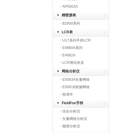
AP5002A
精密源表
B2900系列
LCR表
U17系列手持LCR
E4980A系列
E4982A
LCR测试夹具
网络分析仪
E5063A矢量网络
E5061B射频网络
校准件
FieldFox手持
综合分析仪
矢量网络分析仪
频谱分析仪