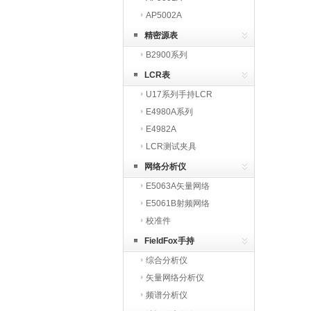
AP5002A
精密源表
B2900系列
LCR表
U17系列手持LCR
E4980A系列
E4982A
LCR测试夹具
网络分析仪
E5063A矢量网络
E5061B射频网络
校准件
FieldFox手持
综合分析仪
矢量网络分析仪
频谱分析仪