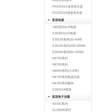
FG33530系列
FG33531A 波形发生器
FG33532A波形发生器
直流电源
U80系列台式电源
E36系列台式电源
E36100系列(30-40W)
E36200系列(200-400W)
E36300系列(80-200W)
N5700系列
N8700系列
N8900系列(大功率)
N6700系列电源主机
N6700系列模块
E36441A电源
直流电子负载
N3300系列
EL30000系列