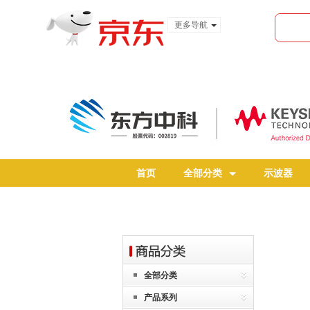
更多导航
服装城
食品
金融
首页
全部分类
示波器
全部分类
产品系列