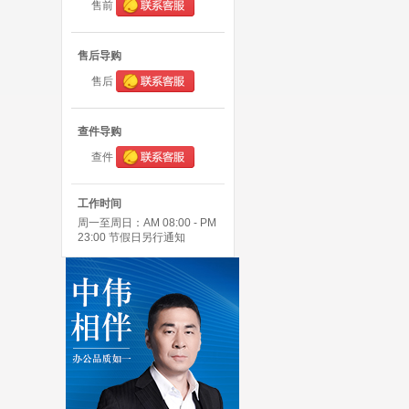
售前
售后导购
售后
查件导购
查件
工作时间
周一至周日：AM 08:00 - PM
23:00 节假日另行通知