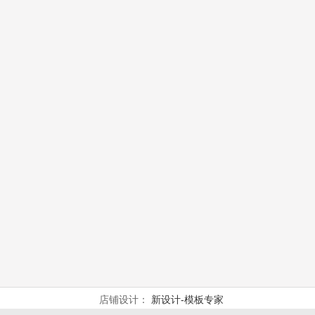
店铺设计：
新设计-模板专家