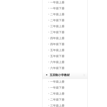
一年级上册
一年级下册
二年级上册
二年级下册
三年级上册
三年级下册
四年级上册
四年级下册
五年级上册
五年级下册
六年级上册
六年级下册
五四制小学教材
一年级上册
一年级下册
二年级上册
二年级下册
三年级上册