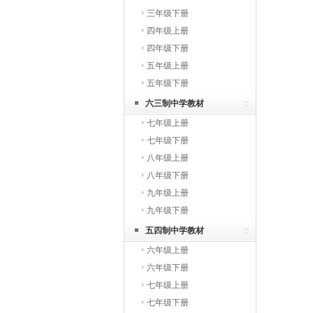
三年级下册
四年级上册
四年级下册
五年级上册
五年级下册
六三制中学教材
七年级上册
七年级下册
八年级上册
八年级下册
九年级上册
九年级下册
五四制中学教材
六年级上册
六年级下册
七年级上册
七年级下册