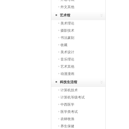
外文其他
艺术馆
美术理论
摄影技术
书法篆刻
收藏
美术设计
音乐理论
艺术其他
动漫漫画
科技生活馆
计算机技术
计算机等级考试
中西医学
医学类考试
农林牧渔
养生保健