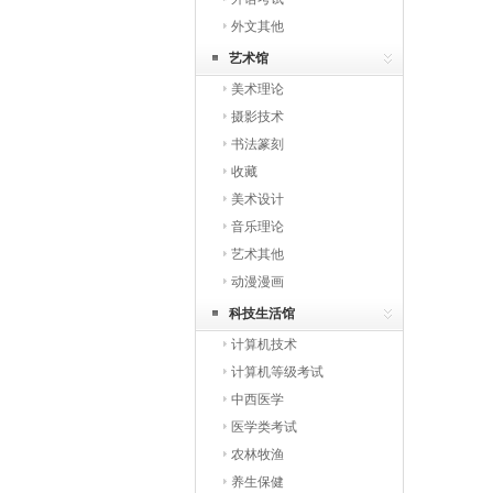
外文其他
艺术馆
美术理论
摄影技术
书法篆刻
收藏
美术设计
音乐理论
艺术其他
动漫漫画
科技生活馆
计算机技术
计算机等级考试
中西医学
医学类考试
农林牧渔
养生保健