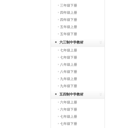
三年级下册
四年级上册
四年级下册
五年级上册
五年级下册
六三制中学教材
七年级上册
七年级下册
八年级上册
八年级下册
九年级上册
九年级下册
五四制中学教材
六年级上册
六年级下册
七年级上册
七年级下册