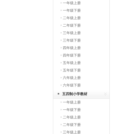
一年级上册
一年级下册
二年级上册
二年级下册
三年级上册
三年级下册
四年级上册
四年级下册
五年级上册
五年级下册
六年级上册
六年级下册
五四制小学教材
一年级上册
一年级下册
二年级上册
二年级下册
三年级上册