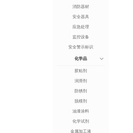
消防器材
安全器具
应急处理
监控设备
安全警示标识
化学品
胶粘剂
润滑剂
防锈剂
脱模剂
油漆涂料
化学试剂
金属加工液