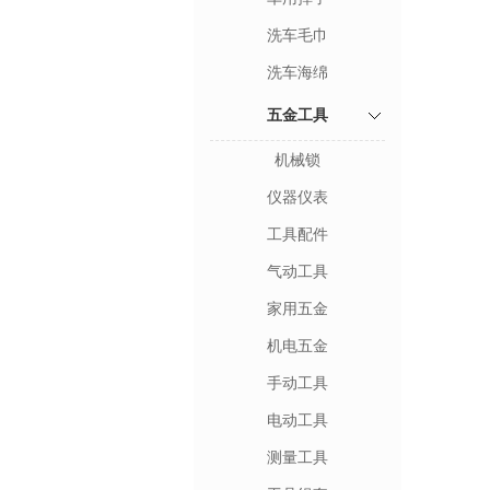
洗车毛巾
洗车海绵
五金工具
机械锁
仪器仪表
工具配件
气动工具
家用五金
机电五金
手动工具
电动工具
测量工具