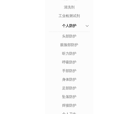
清洗剂
工业检测试剂
个人防护
头部防护
眼脸部防护
听力防护
呼吸防护
手部防护
身体防护
足部防护
坠落防护
焊接防护