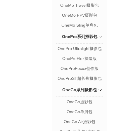
OneMo Travel摄影包
OneMo FPV摄影包
OneMo Sling单肩包
OnePro系列摄影包
OnePro Ultralight摄影包
OneProFlex探险版
OneProFocux创作版
OneProST超长焦摄影包
OneGo系列摄影包
OneGo摄影包
OneGo单肩包
OneGo Air摄影包