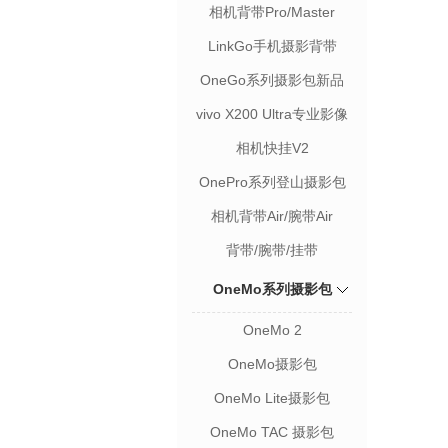
装
相机背带Pro/Master
LinkGo手机摄影背带
OneGo系列摄影包新品
vivo X200 Ultra专业影像
套装
相机快挂V2
OnePro系列登山摄影包
相机背带Air/腕带Air
背带/腕带/挂带
OneMo系列摄影包
OneMo 2
OneMo摄影包
OneMo Lite摄影包
OneMo TAC 摄影包