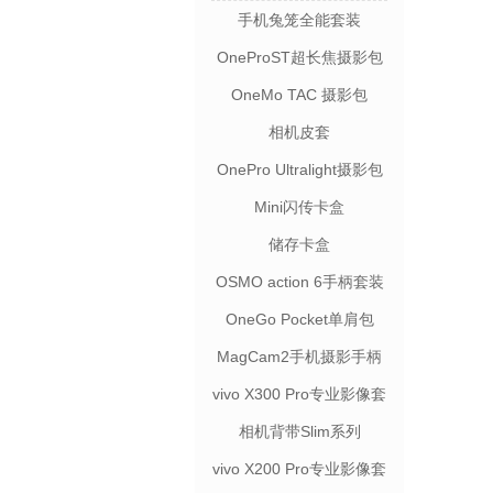
手机兔笼全能套装
OneProST超长焦摄影包
OneMo TAC 摄影包
相机皮套
OnePro Ultralight摄影包
Mini闪传卡盒
储存卡盒
OSMO action 6手柄套装
OneGo Pocket单肩包
MagCam2手机摄影手柄
vivo X300 Pro专业影像套
装
相机背带Slim系列
vivo X200 Pro专业影像套