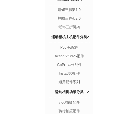
螳螂三脚架1.0
螳螂三脚架2.0
螳螂三折脚架
运动相机主机配件分类
Pockte配件
Action/2/3/4/6配件
GoPro系列配件
Insta360配件
通用配件系列
运动相机场景分类
vlog拍摄配件
骑行拍摄配件