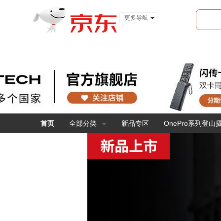
更多导航
服装城
食品
金融
首页
全部分类
新品专区
OnePro系列登山