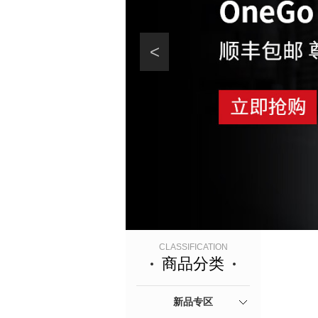
<
CLASSIFICATION
商品分类
新品专区