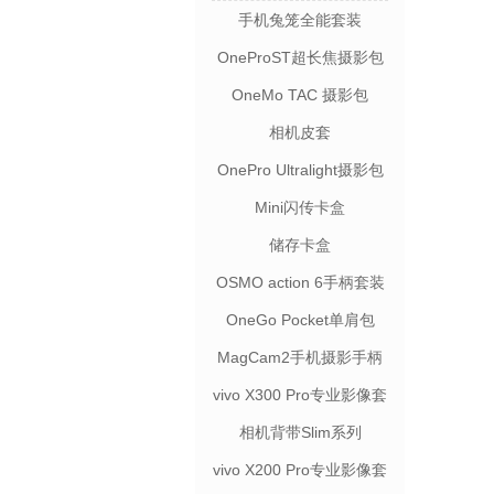
手机兔笼全能套装
OneProST超长焦摄影包
OneMo TAC 摄影包
相机皮套
OnePro Ultralight摄影包
Mini闪传卡盒
储存卡盒
OSMO action 6手柄套装
OneGo Pocket单肩包
MagCam2手机摄影手柄
vivo X300 Pro专业影像套
装
相机背带Slim系列
vivo X200 Pro专业影像套