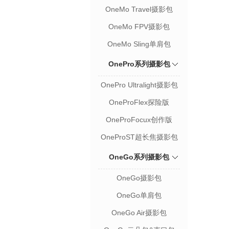
OneMo Travel摄影包
OneMo FPV摄影包
OneMo Sling单肩包
OnePro系列摄影包
OnePro Ultralight摄影包
OneProFlex探险版
OneProFocux创作版
OneProST超长焦摄影包
OneGo系列摄影包
OneGo摄影包
OneGo单肩包
OneGo Air摄影包