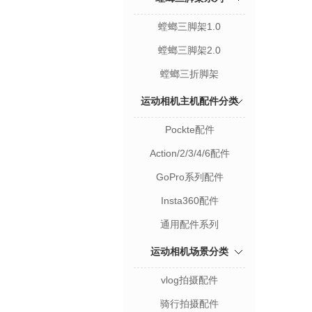
螳螂三脚架1.0
螳螂三脚架2.0
螳螂三折脚架
运动相机主机配件分类
Pockte配件
Action/2/3/4/6配件
GoPro系列配件
Insta360配件
通用配件系列
运动相机场景分类
vlog拍摄配件
骑行拍摄配件