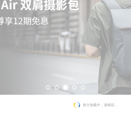
努力加载中，请稍后...