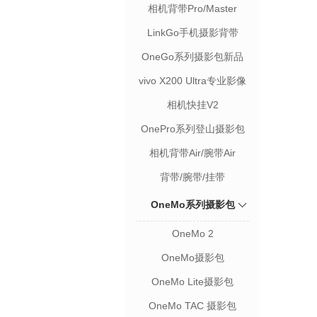
装
相机背带Pro/Master
LinkGo手机摄影背带
OneGo系列摄影包新品
vivo X200 Ultra专业影像
套装
相机快挂V2
OnePro系列登山摄影包
相机背带Air/腕带Air
背带/腕带/挂带
OneMo系列摄影包
OneMo 2
OneMo摄影包
OneMo Lite摄影包
OneMo TAC 摄影包