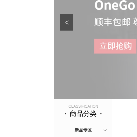
<
CLASSIFICATION
商品分类
新品专区