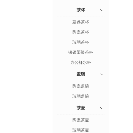
茶杯
建盏茶杯
陶瓷茶杯
玻璃茶杯
镶银鎏银茶杯
办公杯水杯
盖碗
陶瓷盖碗
玻璃盖碗
茶壶
陶瓷茶壶
玻璃茶壶