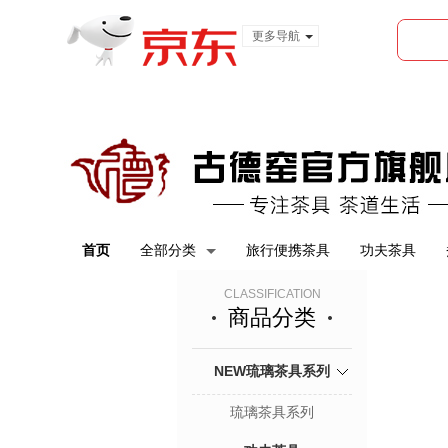
更多导航
服装城
食品
金融
首页
全部分类
旅行便携茶具
功夫茶具
CLASSIFICATION
商品分类
NEW琉璃茶具系列
琉璃茶具系列