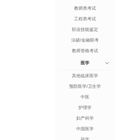
教师类考试
工程类考试
职业技能鉴定
法硕/金融联考
教师资格考试
医学
其他临床医学
预防医学/卫生学
中医
护理学
妇产科学
中国医学
药学