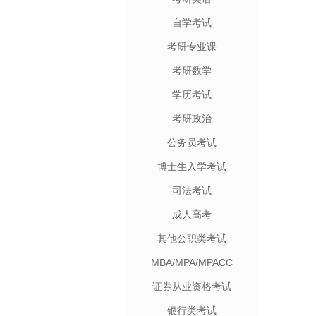
自学考试
考研专业课
考研数学
学历考试
考研政治
公务员考试
博士生入学考试
司法考试
成人高考
其他公职类考试
MBA/MPA/MPACC
证券从业资格考试
银行类考试