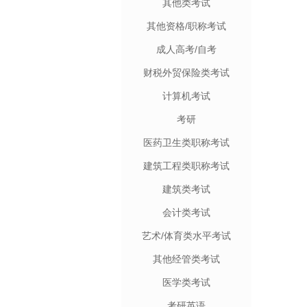
其他类考试
其他资格/职称考试
成人高考/自考
财税外贸保险类考试
计算机考试
考研
医药卫生类职称考试
建筑工程类职称考试
建筑类考试
会计类考试
艺术/体育类水平考试
其他经管类考试
医学类考试
考研英语