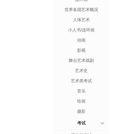
世界各国艺术概况
人体艺术
小人书/连环画
动画
影视
舞台艺术戏剧
艺术史
艺术类考试
音乐
绘画
摄影
考试