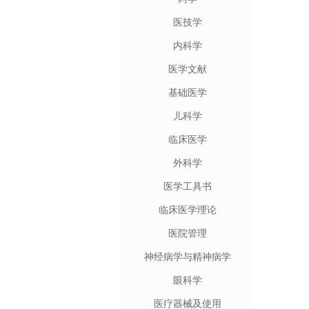
医技学
内科学
医学文献
基础医学
儿科学
临床医学
外科学
医学工具书
临床医学理论
医院管理
神经病学与精神病学
眼科学
医疗器械及使用