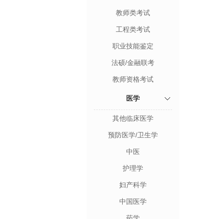
教师类考试
工程类考试
职业技能鉴定
法硕/金融联考
教师资格考试
医学
其他临床医学
预防医学/卫生学
中医
护理学
妇产科学
中国医学
药学