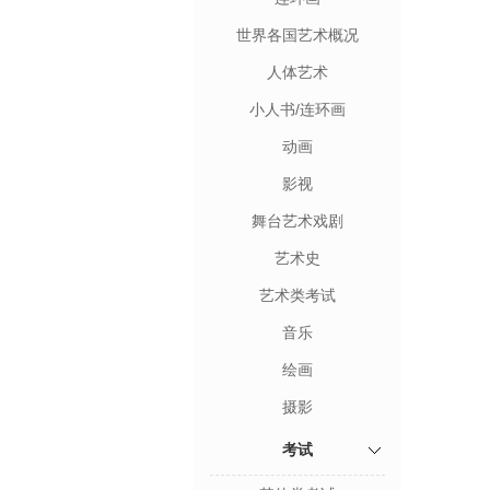
世界各国艺术概况
人体艺术
小人书/连环画
动画
影视
舞台艺术戏剧
艺术史
艺术类考试
音乐
绘画
摄影
考试