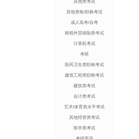
其他类考试
其他资格/职称考试
成人高考/自考
财税外贸保险类考试
计算机考试
考研
医药卫生类职称考试
建筑工程类职称考试
建筑类考试
会计类考试
艺术/体育类水平考试
其他经管类考试
医学类考试
考研英语