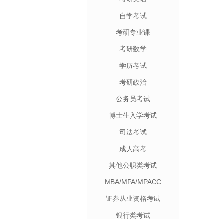
自学考试
考研专业课
考研数学
学历考试
考研政治
公务员考试
博士生入学考试
司法考试
成人高考
其他公职类考试
MBA/MPA/MPACC
证券从业资格考试
银行类考试