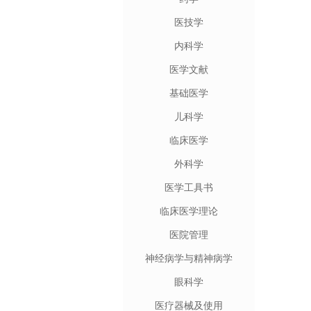
医技学
内科学
医学文献
基础医学
儿科学
临床医学
外科学
医学工具书
临床医学理论
医院管理
神经病学与精神病学
眼科学
医疗器械及使用