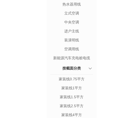
热水器用线
立式空调
中央空调
进户主线
装潢明线
空调用线
新能源汽车充电桩电缆
按截面分类
家装线0.75平方
家装线1平方
家装线1.5平方
家装线2.5平方
家装线4平方