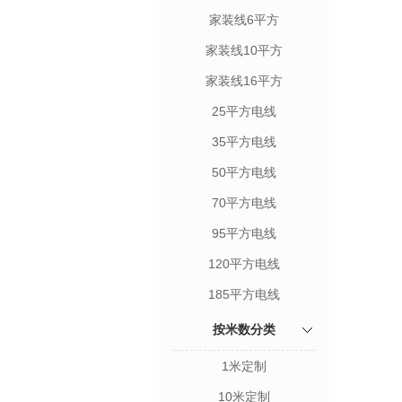
家装线6平方
家装线10平方
家装线16平方
25平方电线
35平方电线
50平方电线
70平方电线
95平方电线
120平方电线
185平方电线
按米数分类
1米定制
10米定制