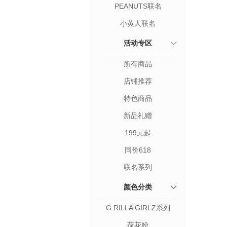
PEANUTS联名
小黄人联名
活动专区
所有商品
店铺推荐
特色商品
新品礼赠
199元起
同价618
联名系列
颜色分类
G.RILLA GIRLZ系列
荷花粉