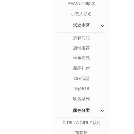
PEANUTS联名
小黄人联名
活动专区
所有商品
店铺推荐
特色商品
新品礼赠
199元起
同价618
联名系列
颜色分类
G.RILLA GIRLZ系列
荷花粉