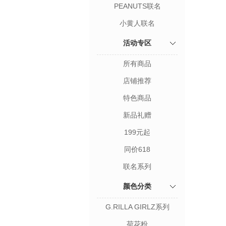
PEANUTS联名
小黄人联名
活动专区
所有商品
店铺推荐
特色商品
新品礼赠
199元起
同价618
联名系列
颜色分类
G.RILLA GIRLZ系列
荷花粉