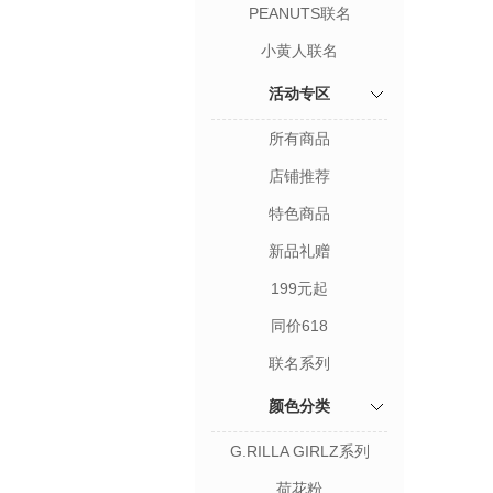
PEANUTS联名
小黄人联名
活动专区
所有商品
店铺推荐
特色商品
新品礼赠
199元起
同价618
联名系列
颜色分类
G.RILLA GIRLZ系列
荷花粉