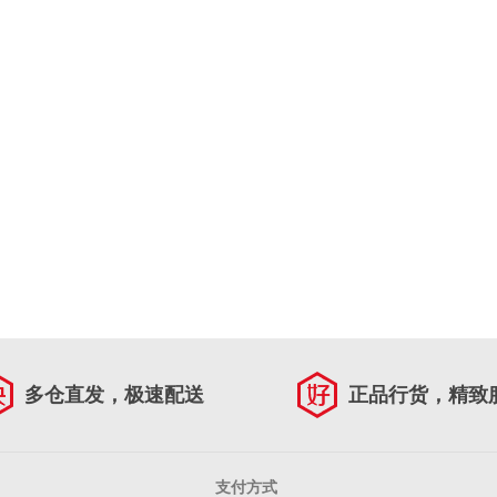
多仓直发，极速配送
正品行货，精致
支付方式