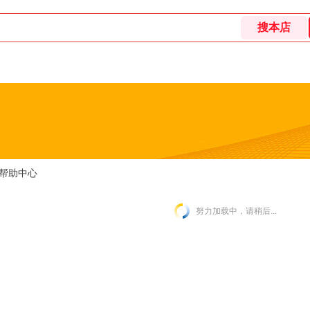
帮助中心
努力加载中，请稍后...