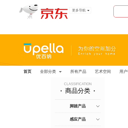
更多导航
服装城
食品
金融
首页
全部分类
所有产品
艺术空间
用户
CLASSIFICATION
商品分类
脚踏产品
感应产品