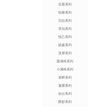
百慕系列
铂睿系列
贝拉系列
灵动系列
悦己系列
皓森系列
灵犀系列
圆满杯系列
小满杯系列
茶畔系列
凝露系列
铂云系列
爵影系列