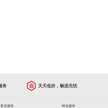
服务
天天低价，畅选无忧
售后服务
特色服务