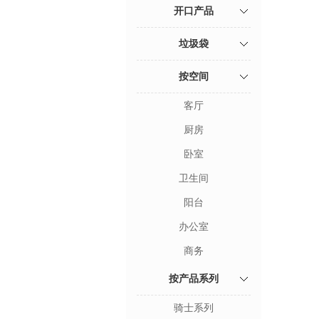
开口产品
垃圾袋
按空间
客厅
厨房
卧室
卫生间
阳台
办公室
商务
按产品系列
骑士系列