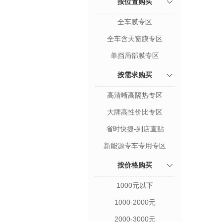
按位置购买
全车膜专区
全车含天窗膜专区
单挡局部膜专区
按需求购买
高清晰高隔热专区
大牌高性价比专区
省时快捷-到店直贴
新能源专车专用专区
按价格购买
1000元以下
1000-2000元
2000-3000元