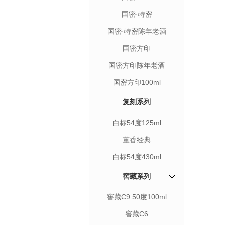
国密·特密
国密·特密陈年老酒
国密方印
国密方印陈年老酒
国密方印100ml
复刻系列
白标54度125ml
董香经典
白标54度430ml
窖藏系列
窖藏C9 50度100ml
窖藏C6