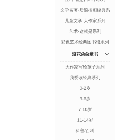
文学名著·后浪插图经典系
列
儿童文学·大作家系列
艺术·这就是系列
彩色艺术经典图书馆系列
浪花朵朵童书
大作家写给孩子系列
我爱读经典系列
0-2岁
3-6岁
7-10岁
11-14岁
科普/百科