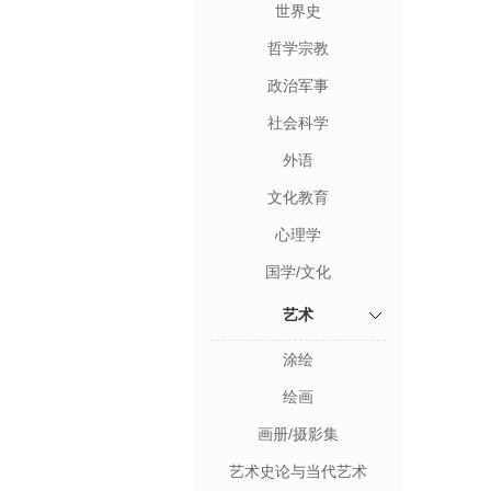
世界史
哲学宗教
政治军事
社会科学
外语
文化教育
心理学
国学/文化
艺术
涂绘
绘画
画册/摄影集
艺术史论与当代艺术