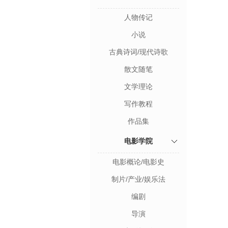
人物传记
小说
古典诗词/现代诗歌
散文随笔
文学理论
写作教程
作品集
电影学院
电影概论/电影史
制片/产业/娱乐法
编剧
导演