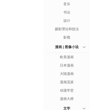
音乐
书法
设计
摄影理论和技法
影视
漫画 | 图像小说
欧美漫画
日本漫画
大陆漫画
漫画流派
动漫学堂
漫画大师
文学