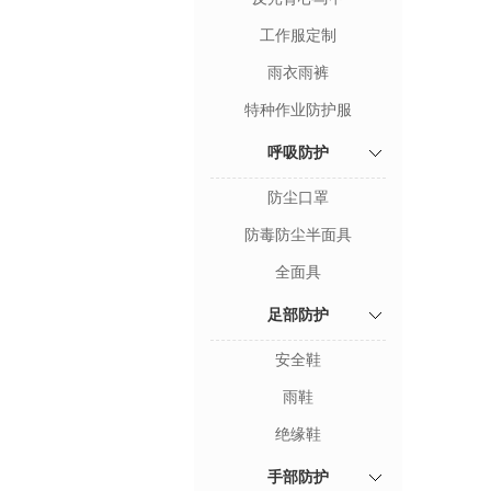
工作服定制
雨衣雨裤
特种作业防护服
呼吸防护
防尘口罩
防毒防尘半面具
全面具
足部防护
安全鞋
雨鞋
绝缘鞋
手部防护