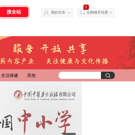
0
我的京东
去购物车结算
生活保健
其他