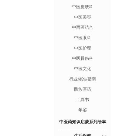
中医皮肤科
中医美容
中西医结合
中医眼科
中医护理
中医骨伤科
中医文化
行业标准/指南
民族医药
工具书
年鉴
中医药知识启蒙系列绘本
生活保健