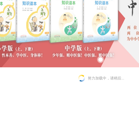
努力加载中，请稍后...