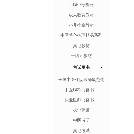
中职中专教材
成人教育教材
小儿推拿教材
中医特色护理精品系列
其他教材
十四五教材
考试用书
全国中医住院医师规范化
培训用书（官书）
中医职称（官书）
执业医师（官书）
执业药师
中医考研
其他考试