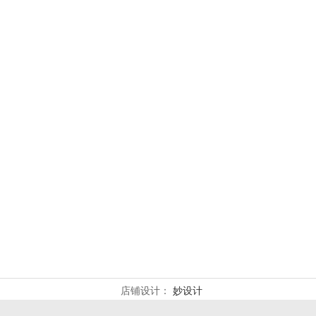
店铺设计：
妙设计