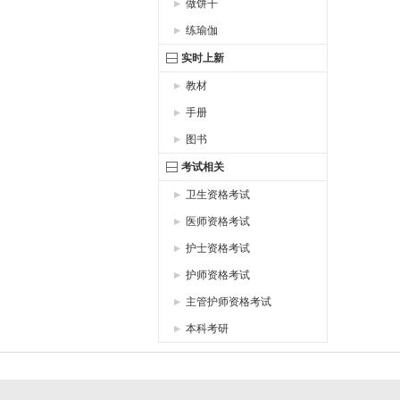
做饼干
练瑜伽
实时上新
教材
手册
图书
考试相关
卫生资格考试
医师资格考试
护士资格考试
护师资格考试
主管护师资格考试
本科考研