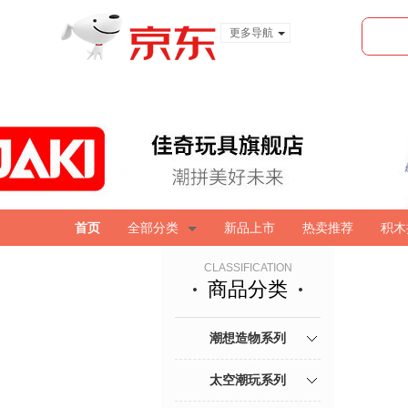
更多导航
服装城
食品
金融
首页
全部分类
新品上市
热卖推荐
积木
CLASSIFICATION
商品分类
潮想造物系列
太空潮玩系列